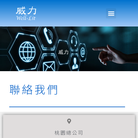
聯絡我們
桃園總公司