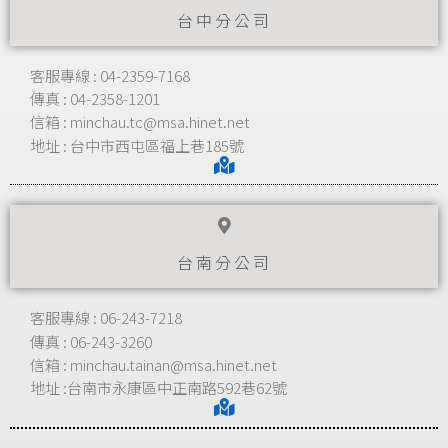
台中分公司
客服專線 : 04-2359-7168
傳真 : 04-2358-1201
信箱 : minchau.tc@msa.hinet.net
地址 : 台中市西屯區福上巷185號
台南分公司
客服專線 : 06-243-7218
傳真 : 06-243-3260
信箱 : minchau.tainan@msa.hinet.net
地址 :台南市永康區中正南路592巷62號