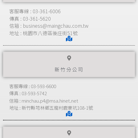
客服專線 : 03-361-6006
傳真 : 03-361-5620
信箱 : business@maingchau.com.tw
地址 : 桃園市八德區後庄街51號
新竹分公司
客服專線 : 03-593-6600
傳真 : 03-593-5742
信箱 : minchau.p4@msa.hinet.net
地址 : 新竹縣芎林鄉五龍村鹿寮坑108-1號